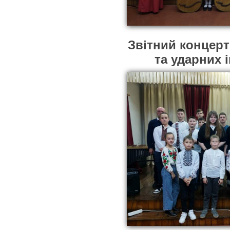
Звітний концерт
та ударних 