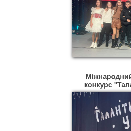
Міжнародний
конкурс "Тал