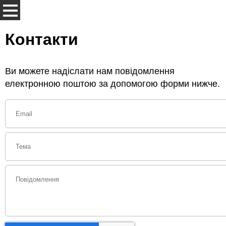
Контакти
Ви можете надіслати нам повідомлення
електронною поштою за допомогою форми нижче.