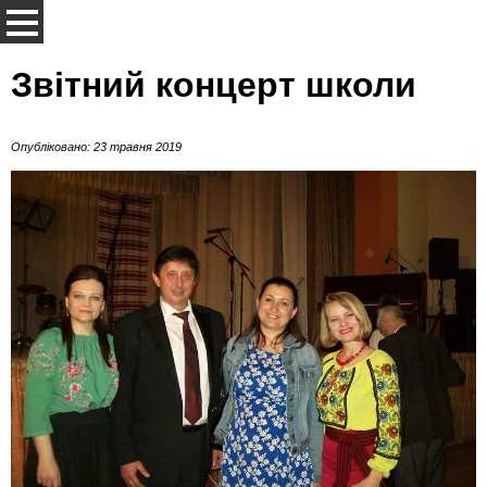
Звітний концерт школи
Опубліковано: 23 травня 2019