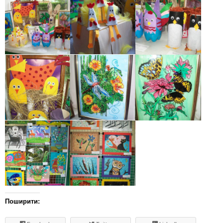
Поширити: